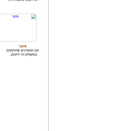
פוקר
אנו מאמינים שהחוקים
במשחק זה ידועים...