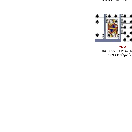
ספיידר
ר ספיידר , לסיים את
ל הקלפים במסך