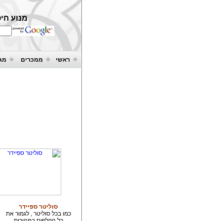
מנוע חיפ
ראשי
ממכרים
מגנ
סוליטר ספיידר
כמו בכל סוליטר , לגמור את
כל הקלפים במהירות