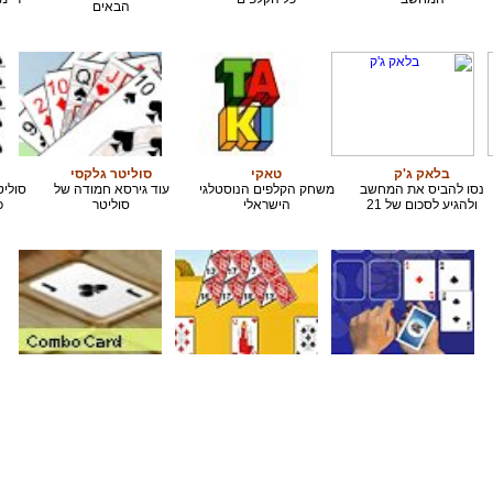
הבאים
בלאק ג'ק
טאקי
סוליטר גלקסי
נסו להביס את המחשב
משחק הקלפים הנוסטלגי
עוד גירסא חמודה של
סוליט
ולהגיע לסכום של 21
הישראלי
סוליטר
כ